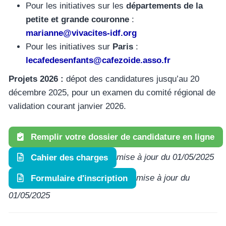
Pour les initiatives sur les
départements de la
petite et grande couronne
:
marianne@vivacites-idf.org
Pour les initiatives sur
Paris
:
lecafedesenfants@cafezoide.asso.fr
Projets 2026 :
dépot des candidatures jusqu’au 20
décembre 2025, pour un examen du comité régional de
validation courant janvier 2026.
Remplir votre dossier de candidature en ligne
mise à jour du 01/05/2025
Cahier des charges
mise à jour du
Formulaire d'inscription
01/05/2025