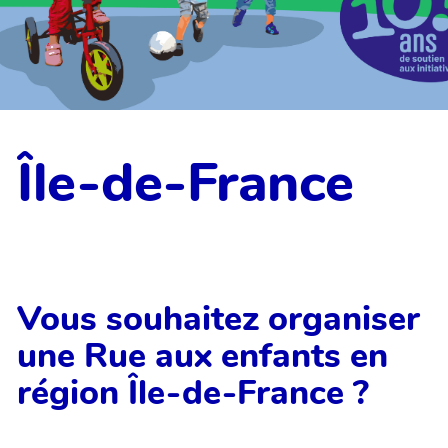
Île-de-France
Vous souhaitez organiser
une Rue aux enfants en
région Île-de-France ?