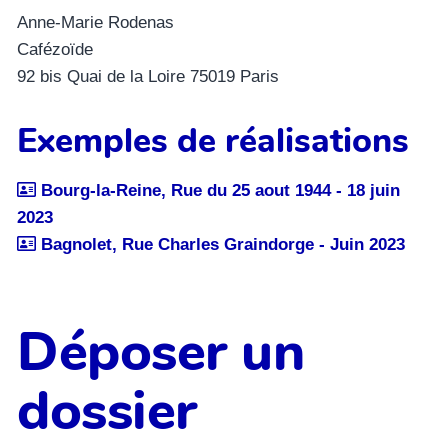
Anne-Marie Rodenas
Cafézoïde
92 bis Quai de la Loire 75019 Paris
Exemples de réalisations
Bourg-la-Reine, Rue du 25 aout 1944 - 18 juin
2023
Bagnolet, Rue Charles Graindorge - Juin 2023
Déposer un
dossier