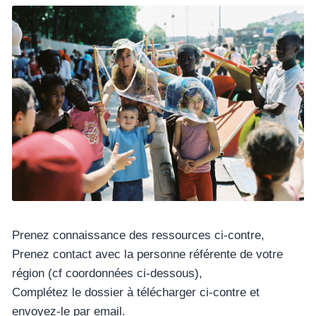
Prenez connaissance des ressources ci-contre,
Prenez contact avec la personne référente de votre
région (cf coordonnées ci-dessous),
Complétez le dossier à télécharger ci-contre et
envoyez-le par email.