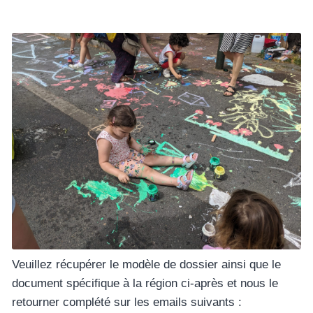
Veuillez récupérer le modèle de dossier ainsi que le
document spécifique à la région ci-après et nous le
retourner complété sur les emails suivants :