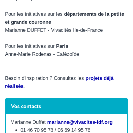
Pour les initiatives sur les
départements de la petite
et grande couronne
Marianne DUFFET - Vivacités Ile-de-France
Pour les initiatives sur
Paris
Anne-Marie Rodenas - Cafézoïde
Besoin d'inspiration ? Consultez les
projets déjà
réalisés
.
Vos contacts
Marianne Duffet
marianne@vivacites-idf.org
01 46 70 95 78 / 06 69 14 95 78