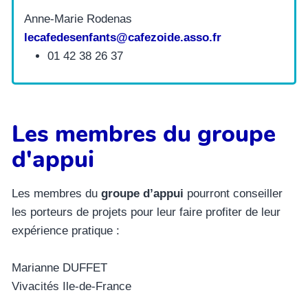
Anne-Marie Rodenas
lecafedesenfants@cafezoide.asso.fr
01 42 38 26 37
Les membres du groupe
d'appui
Les membres du
groupe d’appui
pourront conseiller
les porteurs de projets pour leur faire profiter de leur
expérience pratique :
Marianne DUFFET
Vivacités Ile-de-France