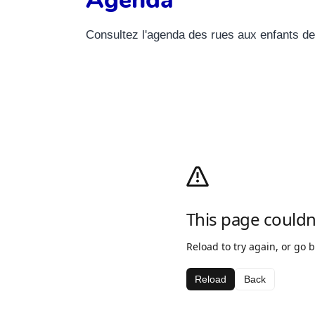
Consultez l'agenda des rues aux enfants de