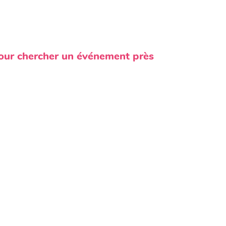
pour chercher un événement près