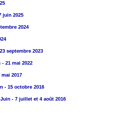
25
 juin 2025
ptembre 2024
024
23 septembre 2023
- 21 mai 2022
 mai 2017
n - 15 octobre 2016
in - 7 juillet et 4 août 2016