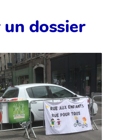
 un dossier