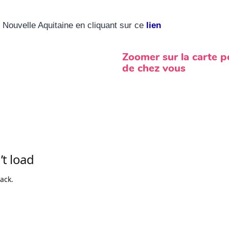
 Nouvelle Aquitaine en cliquant sur ce
lien
Zoomer sur la carte 
de chez vous