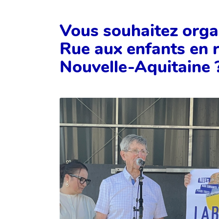
Vous souhaitez orga
Rue aux enfants en 
Nouvelle-Aquitaine 