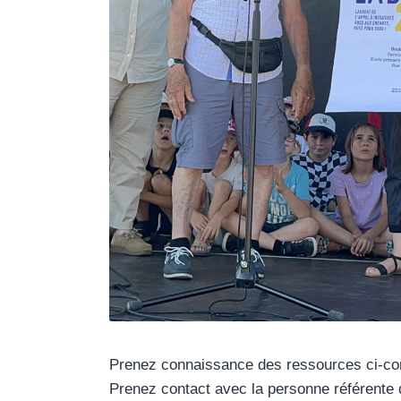
Prenez connaissance des ressources ci-co
Prenez contact avec la personne référente d