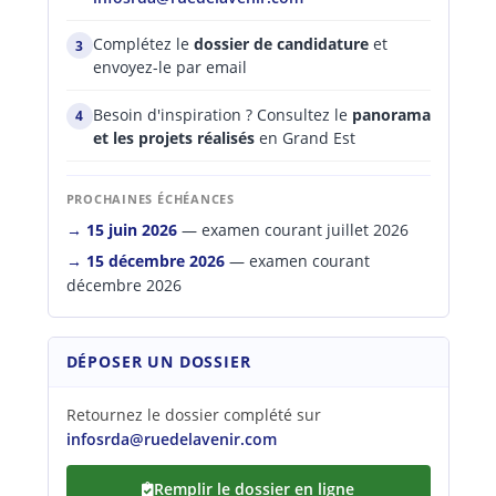
Complétez le
dossier de candidature
et
3
envoyez-le par email
Besoin d'inspiration ? Consultez le
panorama
4
et les projets réalisés
en Grand Est
PROCHAINES ÉCHÉANCES
→ 15 juin 2026
— examen courant juillet 2026
→ 15 décembre 2026
— examen courant
décembre 2026
DÉPOSER UN DOSSIER
Retournez le dossier complété sur
infosrda@ruedelavenir.com
Remplir le dossier en ligne