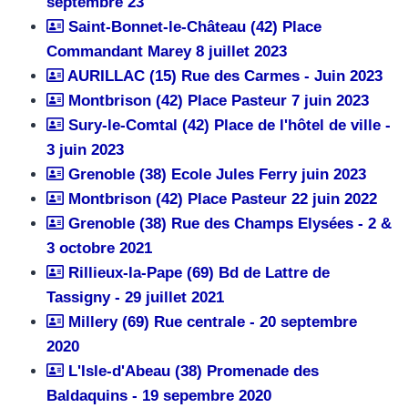
septembre 23
Saint-Bonnet-le-Château (42) Place
Commandant Marey 8 juillet 2023
AURILLAC (15) Rue des Carmes - Juin 2023
Montbrison (42) Place Pasteur 7 juin 2023
Sury-le-Comtal (42) Place de l'hôtel de ville -
3 juin 2023
Grenoble (38) Ecole Jules Ferry juin 2023
Montbrison (42) Place Pasteur 22 juin 2022
Grenoble (38) Rue des Champs Elysées - 2 &
3 octobre 2021
Rillieux-la-Pape (69) Bd de Lattre de
Tassigny - 29 juillet 2021
Millery (69) Rue centrale - 20 septembre
2020
L'Isle-d'Abeau (38) Promenade des
Baldaquins - 19 sepembre 2020