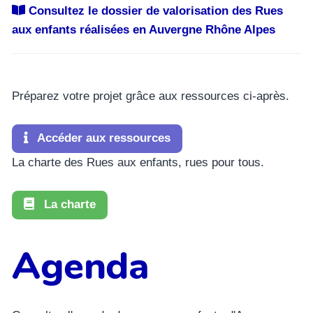
Consultez le dossier de valorisation des Rues
aux enfants réalisées en Auvergne Rhône Alpes
Préparez votre projet grâce aux ressources ci-après.
Accéder aux ressources
La charte des Rues aux enfants, rues pour tous.
La charte
Agenda