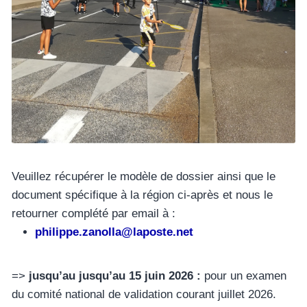
Veuillez récupérer le modèle de dossier ainsi que le
document spécifique à la région ci-après et nous le
retourner complété par email à :
philippe.zanolla@laposte.net
=>
jusqu’au jusqu’au 15 juin 2026 :
pour un examen
du comité national de validation courant juillet 2026.