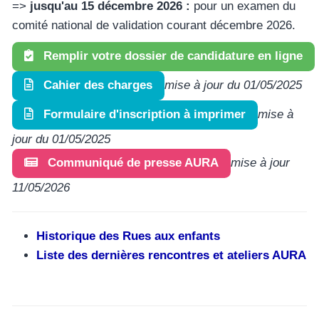
=>
jusqu'au 15 décembre 2026 :
pour un examen du
comité national de validation courant décembre 2026.
Remplir votre dossier de candidature en ligne
mise à jour du 01/05/2025
Cahier des charges
mise à
Formulaire d'inscription à imprimer
jour du 01/05/2025
mise à jour
Communiqué de presse AURA
11/05/2026
Historique des Rues aux enfants
Liste des dernières rencontres et ateliers AURA