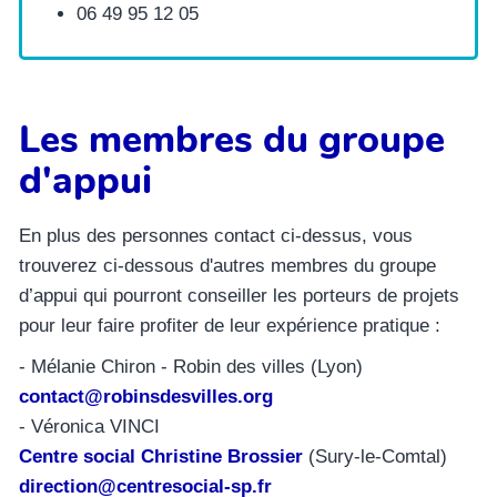
06 49 95 12 05
Les membres du groupe
d'appui
En plus des personnes contact ci-dessus, vous
trouverez ci-dessous d'autres membres du groupe
d’appui qui pourront conseiller les porteurs de projets
pour leur faire profiter de leur expérience pratique :
- Mélanie Chiron - Robin des villes (Lyon)
contact@robinsdesvilles.org
- Véronica VINCI
Centre social Christine Brossier
(Sury-le-Comtal)
direction@centresocial-sp.fr