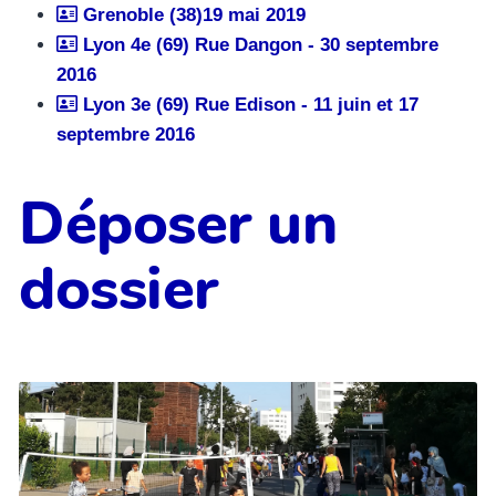
Grenoble (38)19 mai 2019
Lyon 4e (69) Rue Dangon - 30 septembre
2016
Lyon 3e (69) Rue Edison - 11 juin et 17
septembre 2016
Déposer un
dossier