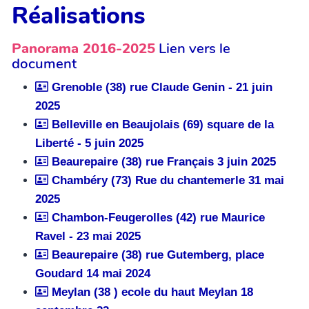
Réalisations
Panorama 2016-2025
Lien vers le
document
Grenoble (38) rue Claude Genin - 21 juin
2025
Belleville en Beaujolais (69) square de la
Liberté - 5 juin 2025
Beaurepaire (38) rue Français 3 juin 2025
Chambéry (73) Rue du chantemerle 31 mai
2025
Chambon-Feugerolles (42) rue Maurice
Ravel - 23 mai 2025
Beaurepaire (38) rue Gutemberg, place
Goudard 14 mai 2024
Meylan (38 ) ecole du haut Meylan 18