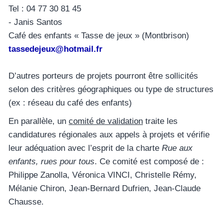
Tel : 04 77 30 81 45
- Janis Santos
Café des enfants « Tasse de jeux » (Montbrison)
tassedejeux@hotmail.fr
D’autres porteurs de projets pourront être sollicités
selon des critères géographiques ou type de structures
(ex : réseau du café des enfants)
En parallèle, un
comité de validation
traite les
candidatures régionales aux appels à projets et vérifie
leur adéquation avec l’esprit de la charte
Rue aux
enfants, rues pour tous
. Ce comité est composé de :
Philippe Zanolla, Véronica VINCI, Christelle Rémy,
Mélanie Chiron, Jean-Bernard Dufrien, Jean-Claude
Chausse.