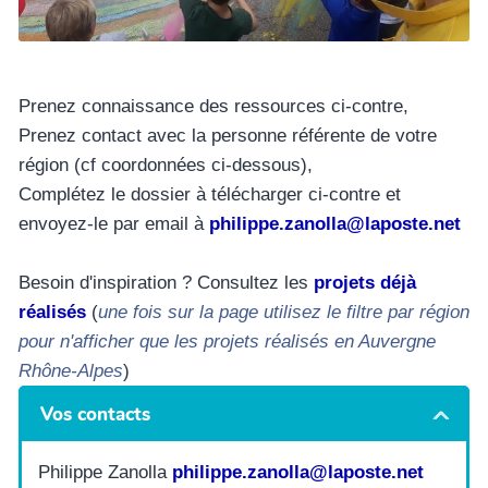
Prenez connaissance des ressources ci-contre,
Prenez contact avec la personne référente de votre
région (cf coordonnées ci-dessous),
Complétez le dossier à télécharger ci-contre et
envoyez-le par email à
philippe.zanolla@laposte.net
Besoin d'inspiration ? Consultez les
projets déjà
réalisés
(
une fois sur la page utilisez le filtre par région
pour n'afficher que les projets réalisés en Auvergne
Rhône-Alpes
)
Vos contacts
Philippe Zanolla
philippe.zanolla@laposte.net