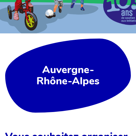
Auvergne-
Rhône-Alpes