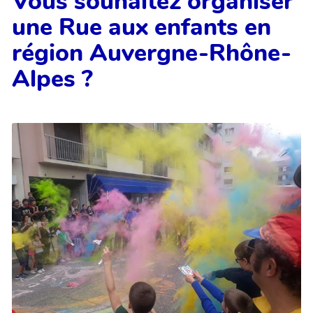
Vous souhaitez organiser
une Rue aux enfants en
région Auvergne-Rhône-
Alpes ?