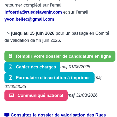
retourner complété sur l'email
infosrda@ruedelavenir.com
et sur l’email
yvon.bellec@gmail.com
=>
jusqu'au 15 juin 2026
pour un passage en Comité
de validation de fin juin 2026.
Remplir votre dossier de candidature en ligne
maj 01/05/2025
Cahier des charges
maj
Formulaire d'inscription à imprimer
01/05/2025
maj 31/03/2026
Communiqué national
Consultez le dossier de valorisation des Rues