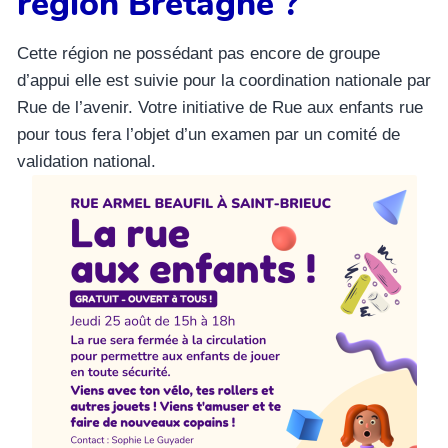
région Bretagne ?
Cette région ne possédant pas encore de groupe
d’appui elle est suivie pour la coordination nationale par
Rue de l’avenir. Votre initiative de Rue aux enfants rue
pour tous fera l’objet d’un examen par un comité de
validation national.