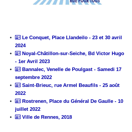
Le Conquet, Place Llandeilo - 23 et 30 avril
2024
Noyal-Châtillon-sur-Seiche, Bd Victor Hugo
- 1er Avril 2023
Bannalec, Venelle de Poulgast - Samedi 17
septembre 2022
Saint-Brieuc, rue Armel Beaufils - 25 août
2022
Rostrenen, Place du Général De Gaulle - 10
juillet 2022
Ville de Rennes, 2018