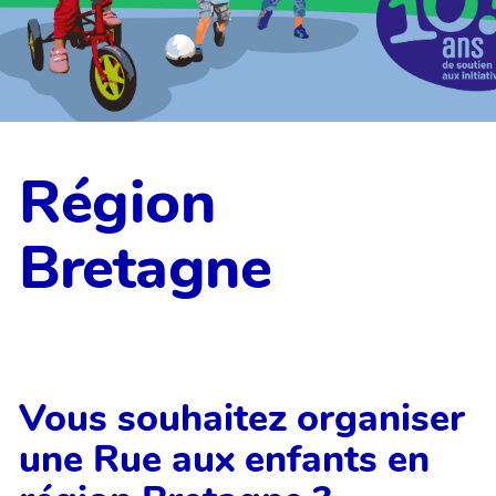
Région
Bretagne
Vous souhaitez organiser
une Rue aux enfants en