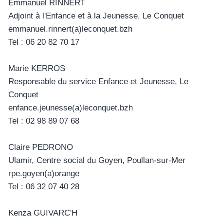
Emmanuel RINNERT
Adjoint à l'Enfance et à la Jeunesse, Le Conquet
emmanuel.rinnert(a)leconquet.bzh
Tel : 06 20 82 70 17
Marie KERROS
Responsable du service Enfance et Jeunesse, Le
Conquet
enfance.jeunesse(a)leconquet.bzh
Tel : 02 98 89 07 68
Claire PEDRONO
Ulamir, Centre social du Goyen, Poullan-sur-Mer
rpe.goyen(a)orange
Tel : 06 32 07 40 28
Kenza GUIVARC'H