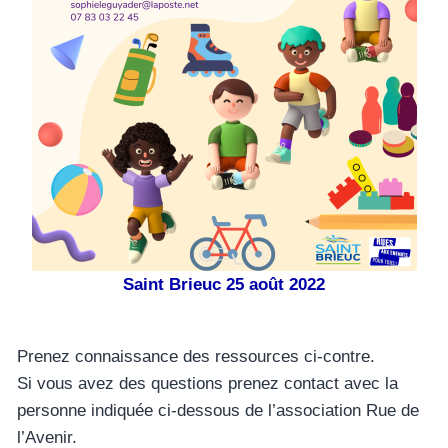
Saint Brieuc 25 août 2022
Prenez connaissance des ressources ci-contre.
Si vous avez des questions prenez contact avec la
personne indiquée ci-dessous de l’association Rue de
l’Avenir.