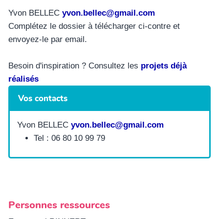
Yvon BELLEC
yvon.bellec@gmail.com
Complétez le dossier à télécharger ci-contre et
envoyez-le par email.
Besoin d'inspiration ? Consultez les
projets déjà
réalisés
Vos contacts
Yvon BELLEC
yvon.bellec@gmail.com
Tel : 06 80 10 99 79
Personnes ressources