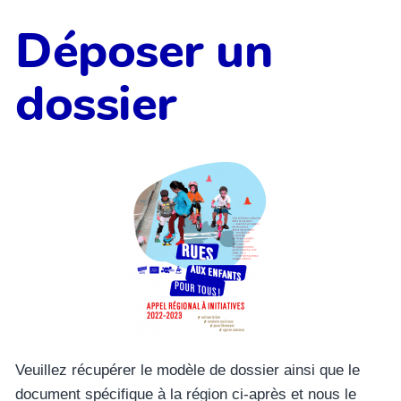
Déposer un
dossier
Veuillez récupérer le modèle de dossier ainsi que le
document spécifique à la région ci-après et nous le