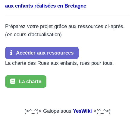
aux enfants réalisées en Bretagne
Préparez votre projet grâce aux ressources ci-après.
(en cours d'actualisation)
Accéder aux ressources
La charte des Rues aux enfants, rues pour tous.
La charte
(>^_^)> Galope sous
YesWiki
<(^_^<)