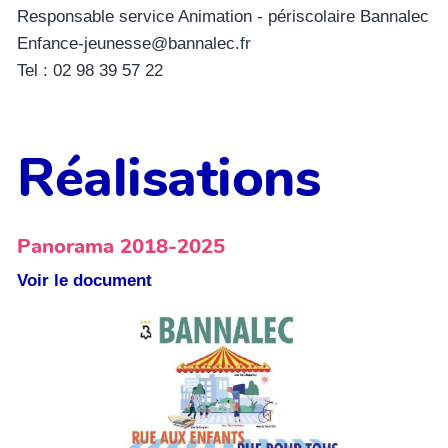
Responsable service Animation - périscolaire Bannalec
Enfance-jeunesse@bannalec.fr
Tel : 02 98 39 57 22
Réalisations
Panorama 2018-2025
Voir le document