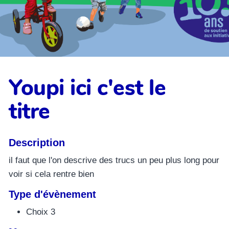
Youpi ici c'est le
titre
Description
il faut que l'on descrive des trucs un peu plus long pour
voir si cela rentre bien
Type d'évènement
Choix 3