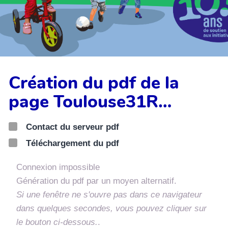
Création du pdf de la
page Toulouse31R…
Contact du serveur pdf
Téléchargement du pdf
Connexion impossible
Génération du pdf par un moyen alternatif.
Si une fenêtre ne s'ouvre pas dans ce navigateur
dans quelques secondes, vous pouvez cliquer sur
le bouton ci-dessous.
.