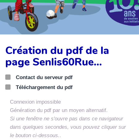
Création du pdf de la
page Senlis60Rue…
Contact du serveur pdf
Téléchargement du pdf
Connexion impossible
Génération du pdf par un moyen alternatif.
Si une fenêtre ne s'ouvre pas dans ce navigateur
dans quelques secondes, vous pouvez cliquer sur
le bouton ci-dessous.
.