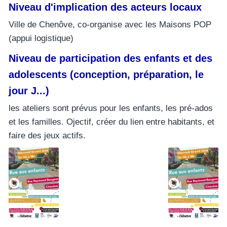
Niveau d'implication des acteurs locaux
Ville de Chenôve, co-organise avec les Maisons POP
(appui logistique)
Niveau de participation des enfants et des
adolescents (conception, préparation, le
jour J...)
les ateliers sont prévus pour les enfants, les pré-ados
et les familles. Ojectif, créer du lien entre habitants, et
faire des jeux actifs.