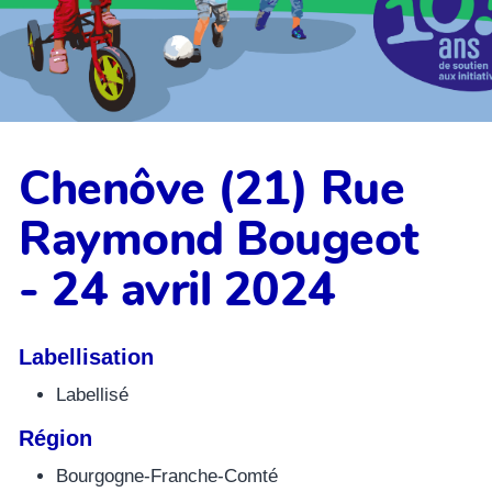
Chenôve (21) Rue
Raymond Bougeot
- 24 avril 2024
Labellisation
Labellisé
Région
Bourgogne-Franche-Comté