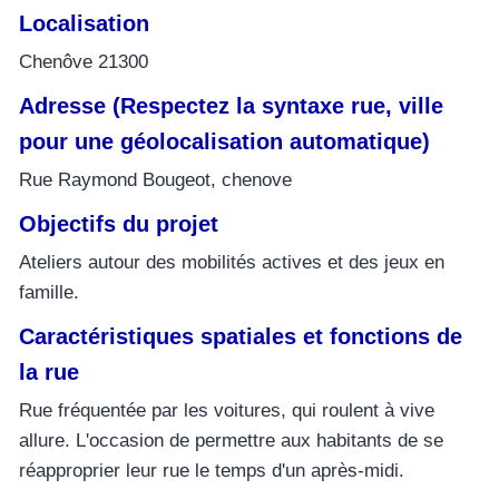
Localisation
Chenôve 21300
Adresse (Respectez la syntaxe rue, ville
pour une géolocalisation automatique)
Rue Raymond Bougeot, chenove
Objectifs du projet
Ateliers autour des mobilités actives et des jeux en
famille.
Caractéristiques spatiales et fonctions de
la rue
Rue fréquentée par les voitures, qui roulent à vive
allure. L'occasion de permettre aux habitants de se
réapproprier leur rue le temps d'un après-midi.