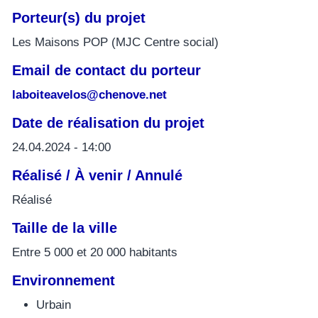
Porteur(s) du projet
Les Maisons POP (MJC Centre social)
Email de contact du porteur
laboiteavelos@chenove.net
Date de réalisation du projet
24.04.2024 - 14:00
Réalisé / À venir / Annulé
Réalisé
Taille de la ville
Entre 5 000 et 20 000 habitants
Environnement
Urbain