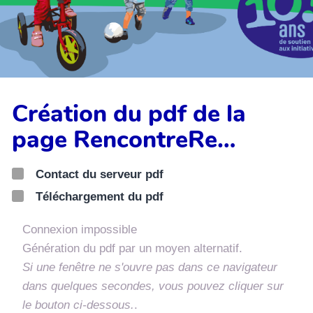
Création du pdf de la
page RencontreRe…
Contact du serveur pdf
Téléchargement du pdf
Connexion impossible
Génération du pdf par un moyen alternatif.
Si une fenêtre ne s'ouvre pas dans ce navigateur
dans quelques secondes, vous pouvez cliquer sur
le bouton ci-dessous.
.