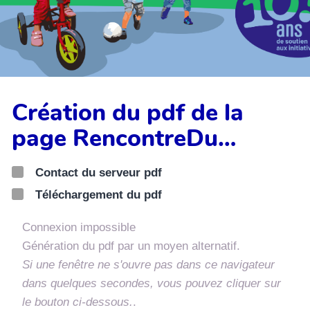
Création du pdf de la
page RencontreDu…
Contact du serveur pdf
Téléchargement du pdf
Connexion impossible
Génération du pdf par un moyen alternatif.
Si une fenêtre ne s'ouvre pas dans ce navigateur
dans quelques secondes, vous pouvez cliquer sur
le bouton ci-dessous.
.