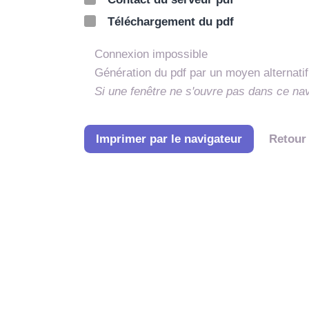
Téléchargement du pdf
Connexion impossible
Génération du pdf par un moyen alternatif
Si une fenêtre ne s'ouvre pas dans ce na
Imprimer par le navigateur
Retour 