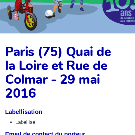
Paris (75) Quai de
la Loire et Rue de
Colmar - 29 mai
2016
Labellisation
Labellisé
Email de contact du porteur