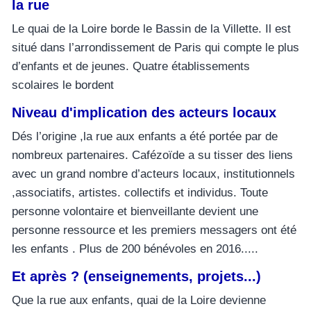
la rue
Le quai de la Loire borde le Bassin de la Villette. Il est
situé dans l’arrondissement de Paris qui compte le plus
d’enfants et de jeunes. Quatre établissements
scolaires le bordent
Niveau d'implication des acteurs locaux
Dés l’origine ,la rue aux enfants a été portée par de
nombreux partenaires. Cafézoïde a su tisser des liens
avec un grand nombre d’acteurs locaux, institutionnels
,associatifs, artistes. collectifs et individus. Toute
personne volontaire et bienveillante devient une
personne ressource et les premiers messagers ont été
les enfants . Plus de 200 bénévoles en 2016.....
Et après ? (enseignements, projets...)
Que la rue aux enfants, quai de la Loire devienne