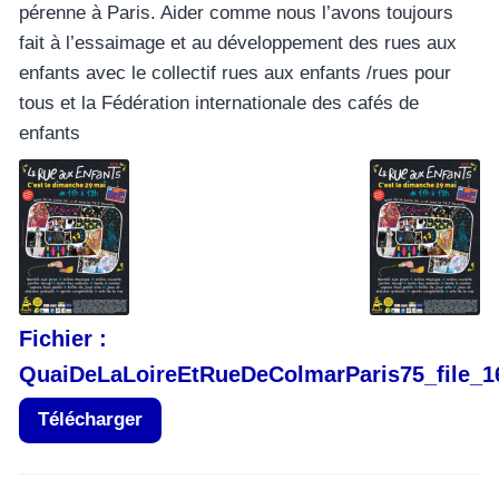
pérenne à Paris. Aider comme nous l’avons toujours
fait à l’essaimage et au développement des rues aux
enfants avec le collectif rues aux enfants /rues pour
tous et la Fédération internationale des cafés de
enfants
Fichier :
QuaiDeLaLoireEtRueDeColmarParis75_file_1
Télécharger