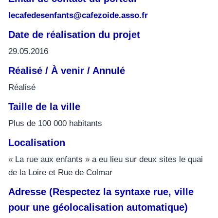
lecafedesenfants@cafezoide.asso.fr
Date de réalisation du projet
29.05.2016
Réalisé / À venir / Annulé
Réalisé
Taille de la ville
Plus de 100 000 habitants
Localisation
« La rue aux enfants » a eu lieu sur deux sites le quai
de la Loire et Rue de Colmar
Adresse (Respectez la syntaxe rue, ville
pour une géolocalisation automatique)