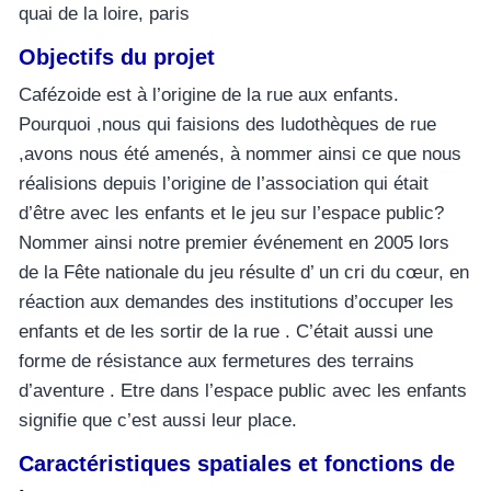
quai de la loire, paris
Objectifs du projet
Cafézoide est à l’origine de la rue aux enfants.
Pourquoi ,nous qui faisions des ludothèques de rue
,avons nous été amenés, à nommer ainsi ce que nous
réalisions depuis l’origine de l’association qui était
d’être avec les enfants et le jeu sur l’espace public?
Nommer ainsi notre premier événement en 2005 lors
de la Fête nationale du jeu résulte d’ un cri du cœur, en
réaction aux demandes des institutions d’occuper les
enfants et de les sortir de la rue . C’était aussi une
forme de résistance aux fermetures des terrains
d’aventure . Etre dans l’espace public avec les enfants
signifie que c’est aussi leur place.
Caractéristiques spatiales et fonctions de