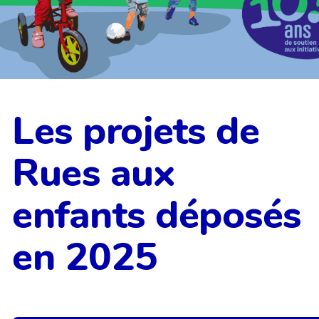
Les projets de
Rues aux
enfants déposés
en 2025