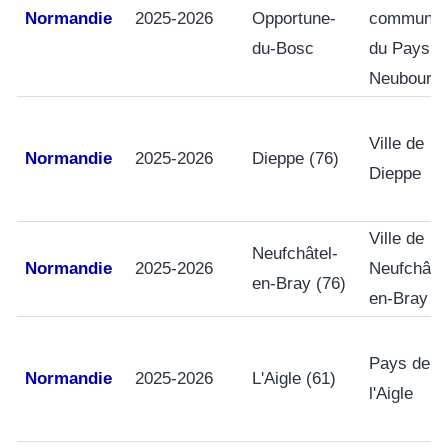
Normandie
2025-2026
Opportune-
commune
du-Bosc
du Pays d
Neubourg
Ville de
Normandie
2025-2026
Dieppe (76)
Dieppe
Ville de
Neufchâtel-
Normandie
2025-2026
Neufchâtel
en-Bray (76)
en-Bray
Pays de
Normandie
2025-2026
L'Aigle (61)
l'Aigle