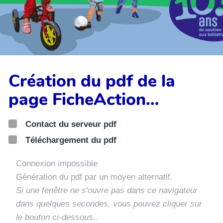
Création du pdf de la
page FicheAction…
Contact du serveur pdf
Téléchargement du pdf
Connexion impossible
Génération du pdf par un moyen alternatif.
Si une fenêtre ne s'ouvre pas dans ce navigateur
dans quelques secondes, vous pouvez cliquer sur
le bouton ci-dessous.
.