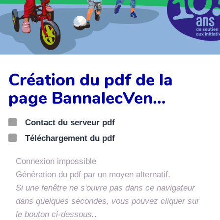
Création du pdf de la
page BannalecVen…
Contact du serveur pdf
Téléchargement du pdf
Connexion impossible
Génération du pdf par un moyen alternatif.
Si une fenêtre ne s'ouvre pas dans ce navigateur
dans quelques secondes, vous pouvez cliquer sur
le bouton ci-dessous.
.