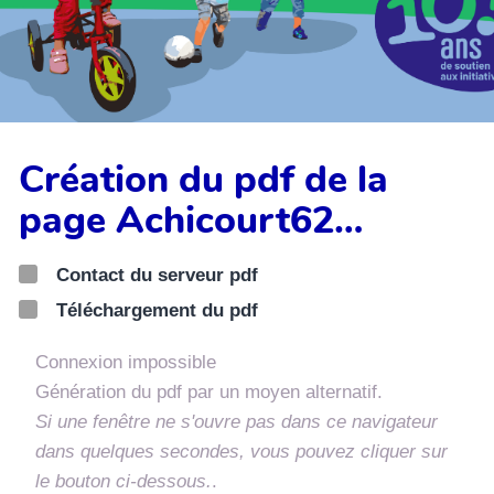
Création du pdf de la
page Achicourt62…
Contact du serveur pdf
Téléchargement du pdf
Connexion impossible
Génération du pdf par un moyen alternatif.
Si une fenêtre ne s'ouvre pas dans ce navigateur
dans quelques secondes, vous pouvez cliquer sur
le bouton ci-dessous.
.