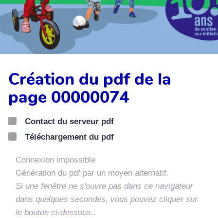
Création du pdf de la
page 00000074
Contact du serveur pdf
Téléchargement du pdf
Connexion impossible
Génération du pdf par un moyen alternatif.
Si une fenêtre ne s'ouvre pas dans ce navigateur
dans quelques secondes, vous pouvez cliquer sur
le bouton ci-dessous.
.