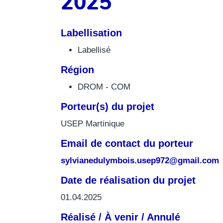
2025
Labellisation
Labellisé
Région
DROM - COM
Porteur(s) du projet
USEP Martinique
Email de contact du porteur
sylvianedulymbois.usep972@gmail.com
Date de réalisation du projet
01.04.2025
Réalisé / À venir / Annulé