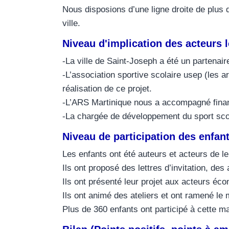
Nous disposions d’une ligne droite de plus d
ville.
Niveau d'implication des acteurs 
-La ville de Saint-Joseph a été un partenair
-L’association sportive scolaire usep (les 
réalisation de ce projet.
-L’ARS Martinique nous a accompagné finan
-La chargée de développement du sport scol
Niveau de participation des enfant
Les enfants ont été auteurs et acteurs de le
Ils ont proposé des lettres d’invitation, des
Ils ont présenté leur projet aux acteurs éc
Ils ont animé des ateliers et ont ramené le ma
Plus de 360 enfants ont participé à cette ma