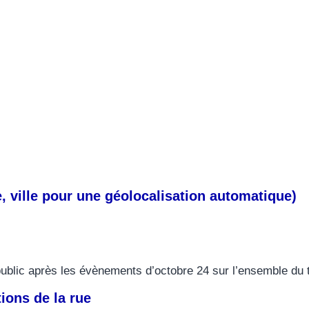
, ville pour une géolocalisation automatique)
ublic après les évènements d’octobre 24 sur l’ensemble du t
tions de la rue