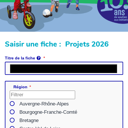
Saisir une fiche : Projets 2026
Titre de la fiche
Région
Auvergne-Rhône-Alpes
Bourgogne-Franche-Comté
Bretagne