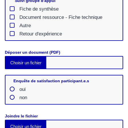
Suivi groupe d'appui
Fiche de synthèse
Document ressource - Fiche technique
Autre
Retour d'expérience
Déposer un document (PDF)
Enquête de satisfaction participant.e.s
oui
non
Joindre le fichier