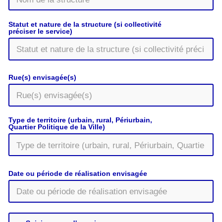
Statut et nature de la structure (si collectivité
préciser le service)
Rue(s) envisagée(s)
Type de territoire (urbain, rural, Périurbain,
Quartier Politique de la Ville)
Date ou période de réalisation envisagée