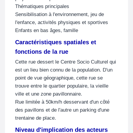
Thématiques principales
Sensibilisation à l'environnement, jeu de
l'enfance, activités physiques et sportives
Enfants en bas âges, famille
Caractéristiques spatiales et
fonctions de la rue
Cette rue dessert le Centre Socio Culturel qui
est un lieu bien connu de la population. D'un
point de vue géographique, cette rue se
trouve entre le quartier populaire, la vieille
ville et une zone pavillonnaire.
Rue limitée à 50km/h desservant d'un côté
des pavillons et de l'autre un parking d'une
trentaine de place.
Niveau d'implication des acteurs