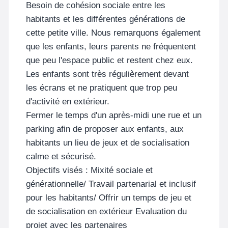
Besoin de cohésion sociale entre les
habitants et les différentes générations de
cette petite ville. Nous remarquons également
que les enfants, leurs parents ne fréquentent
que peu l'espace public et restent chez eux.
Les enfants sont très régulièrement devant
les écrans et ne pratiquent que trop peu
d'activité en extérieur.
Fermer le temps d'un après-midi une rue et un
parking afin de proposer aux enfants, aux
habitants un lieu de jeux et de socialisation
calme et sécurisé.
Objectifs visés : Mixité sociale et
générationnelle/ Travail partenarial et inclusif
pour les habitants/ Offrir un temps de jeu et
de socialisation en extérieur Evaluation du
projet avec les partenaires