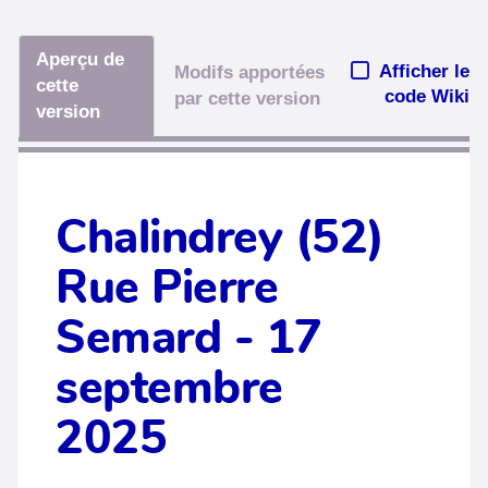
Aperçu de
Afficher le
Modifs apportées
cette
code Wiki
par cette version
version
Chalindrey (52)
Rue Pierre
Semard - 17
septembre
2025