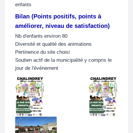
enfants
Bilan (Points positifs, points à
améliorer, niveau de satisfaction)
Nb d'enfants environ 80
Diversité et qualité des animations
Pertinence du site choisi
Soutien actif de la municipalité y compris le
jour de l'événement