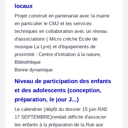
locaux
Projet construit en partenariat avec la mairie
en particulier le CMJ et les services
techniques en collaboration avec un réseau
d'associations ( Micro crèche Ecole de
musique La Lyre) et d'équipements de
proximité : Centre d’initiation à la nature,
Bibliothèque
Bonne dynamique
Niveau de participation des enfants
et des adolescents (conception,
préparation, le jour J...)
Le calendrier (dépôt du dossier 15 juin RAE
17 SEPTEMBRE)rendait difficile d'associer
les enfants à la préparation de la Rue aux