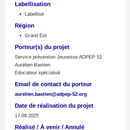
Labellisation
Labellisé
Région
Grand Est
Porteur(s) du projet
Service prévention Jeunesse ADPEP 52
Aurélien Bastien
Educateur spécialisé
Email de contact du porteur
aurelien.bastien@adpep-52.org
Date de réalisation du projet
17.09.2025
Réalisé / À venir / Annulé