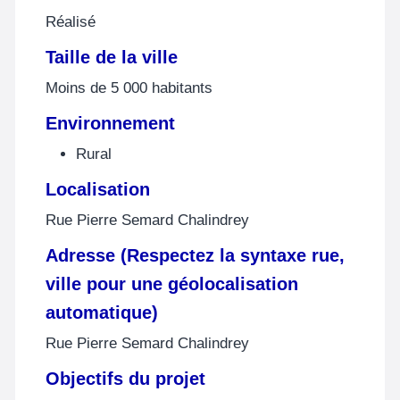
Réalisé
Taille de la ville
Moins de 5 000 habitants
Environnement
Rural
Localisation
Rue Pierre Semard Chalindrey
Adresse (Respectez la syntaxe rue,
ville pour une géolocalisation
automatique)
Rue Pierre Semard Chalindrey
Objectifs du projet